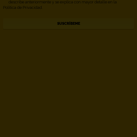
describe anteriormente y se explica con mayor detalle en la
Política de Privacidad.